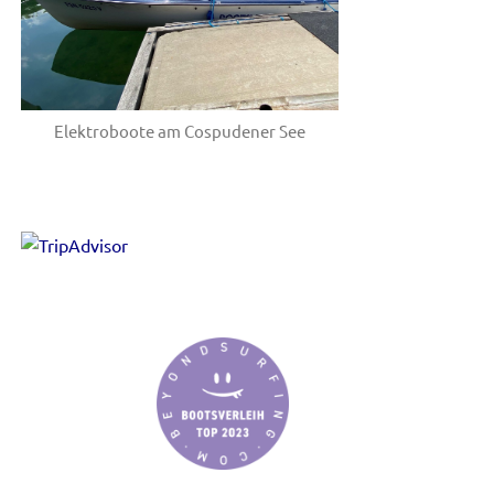
Elektroboote am Cospudener See