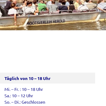
Täglich von 10 – 18 Uhr
Mi. – Fr. : 10 – 18 Uhr
Sa.: 10 – 12 Uhr
So. – Di.: Geschlossen