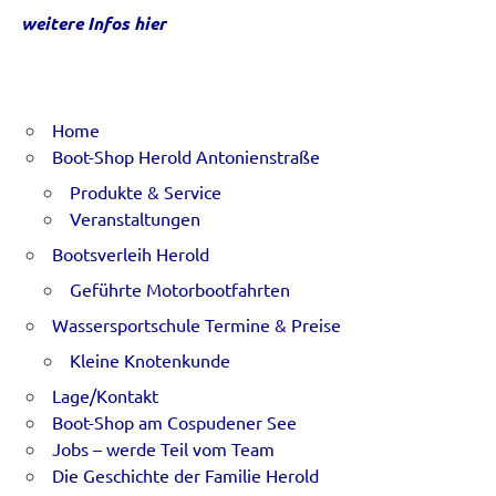
weitere Infos hier
Home
Boot-Shop Herold Antonienstraße
Produkte & Service
Veranstaltungen
Bootsverleih Herold
Geführte Motorbootfahrten
Wassersportschule Termine & Preise
Kleine Knotenkunde
Lage/Kontakt
Boot-Shop am Cospudener See
Jobs – werde Teil vom Team
Die Geschichte der Familie Herold