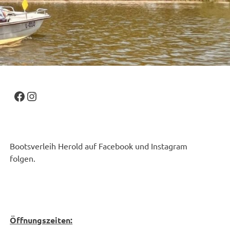
Facebook
Instagram
Bootsverleih Herold auf Facebook und Instagram
folgen.
Öffnungszeiten: