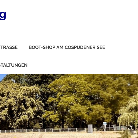
ig
TRASSE
BOOT-SHOP AM COSPUDENER SEE
STALTUNGEN