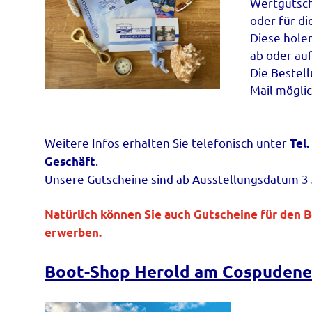
Wertgutsch
oder für d
Diese hole
ab oder au
Die Bestell
Mail möglic
Weitere Infos erhalten Sie telefonisch unter
Tel
.
Geschäft
Unsere Gutscheine sind ab Ausstellungsdatum 3 J
Natürlich können Sie auch Gutscheine für den 
erwerben.
Boot-Shop Herold am Cospudene