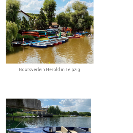
Bootsverleih Herold in Leipzig