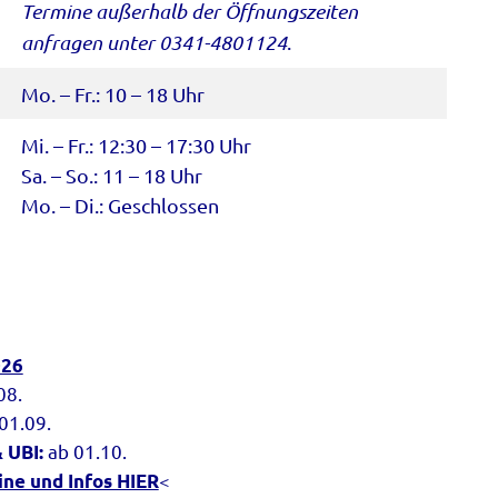
Termine außerhalb der Öffnungszeiten
anfragen unter 0341-4801124
.
Mo. – Fr.: 10 – 18 Uhr
Mi. – Fr.: 12:30 – 17:30 Uhr
Sa. – So.: 11 – 18 Uhr
Mo. – Di.: Geschlossen
026
08.
01.09.
ab 01.10.
 UBI:
<
ine und Infos HIER