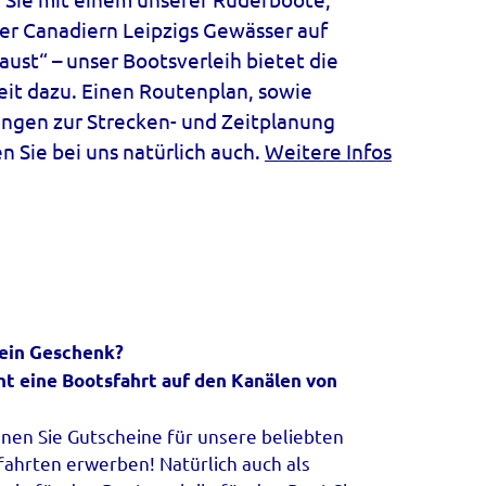
er Canadiern Leipzigs Gewässer auf
aust“ – unser Bootsverleih bietet die
it dazu. Einen Routenplan, sowie
ngen zur Strecken- und Zeitplanung
Sie bei uns natürlich auch.
Weitere Infos
 ein Geschenk?
t eine Bootsfahrt auf den Kanälen von
nnen Sie Gutscheine für unsere beliebten
ahrten erwerben! Natürlich auch als