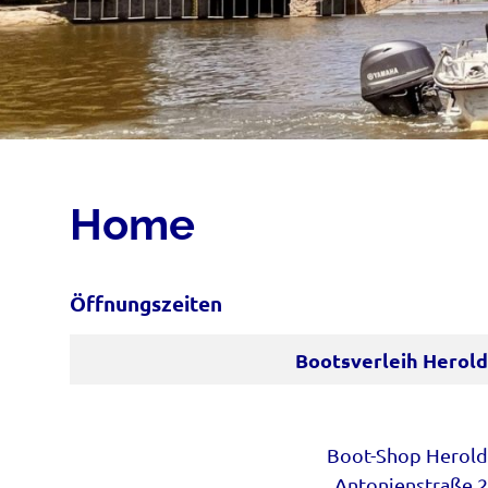
Home
Öffnungszeiten
Bootsverleih Herold
Boot-Shop Herold
Antonienstraße 2