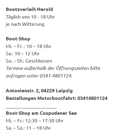
Bootsverleih Herold
Täglich von 10 - 18 Uhr
je nach Witterung
Boot-Shop
Mi. – Fr. : 10 – 18 Uhr
Sa.: 10 – 12 Uhr
So. – Di.: Geschlossen
Termine außerhalb der Öffnungszeiten bitte
anfragen unter 0341-4801124
.
Antonienstr. 2, 04229 Leipzig
Bestellungen Motorbootfahrt: 03414801124
_____________________
Boot-Shop am Cospudener See
Mi. – Fr.: 12:30 – 17:30 Uhr
Sa. – So.: 11 – 18 Uhr